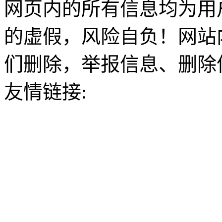
网页内的所有信息均为用
的虚假，风险自负！网站
们删除，举报信息、删除
友情链接: