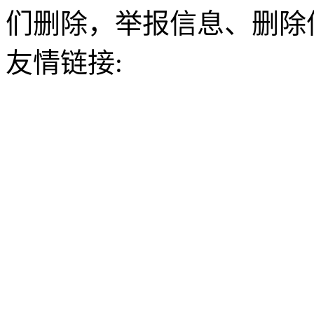
们删除，举报信息、删除
友情链接: