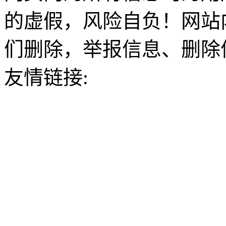
的虚假，风险自负！网站
们删除，举报信息、删除
友情链接: