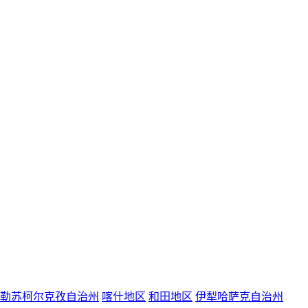
勒苏柯尔克孜自治州
喀什地区
和田地区
伊犁哈萨克自治州