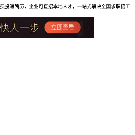
者免费投递简历，企业可直招本地人才，一站式解决全国求职招工