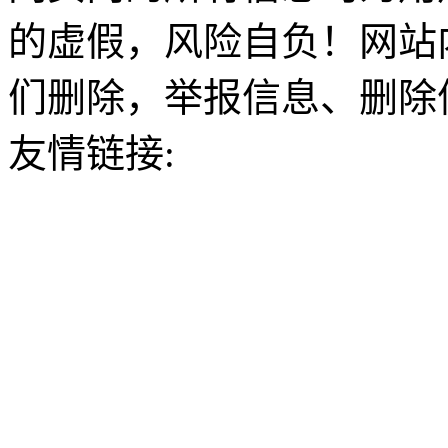
的虚假，风险自负！网站
们删除，举报信息、删除
友情链接: