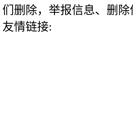
们删除，举报信息、删除
友情链接: