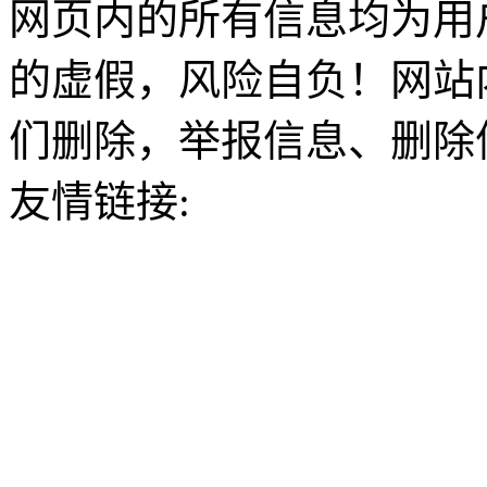
网页内的所有信息均为用
的虚假，风险自负！网站
们删除，举报信息、删除
友情链接: