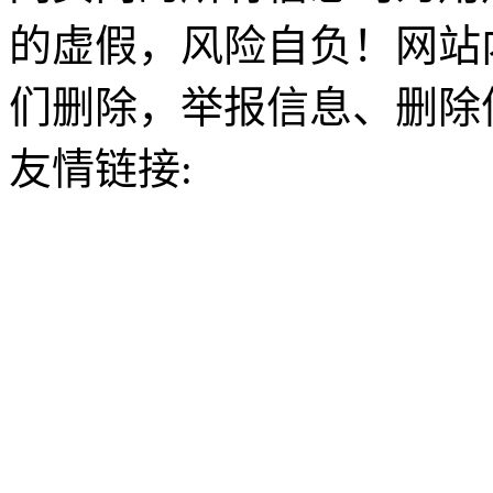
的虚假，风险自负！网站
们删除，举报信息、删除
友情链接: