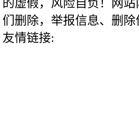
的虚假，风险自负！网站
们删除，举报信息、删除
友情链接: