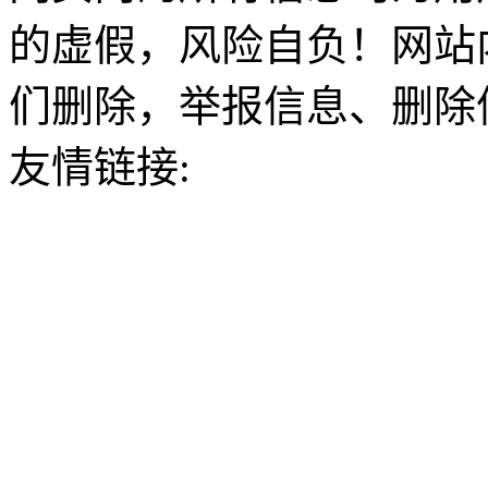
的虚假，风险自负！网站
们删除，举报信息、删除
友情链接: