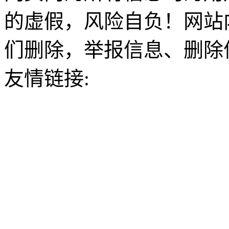
的虚假，风险自负！网站
们删除，举报信息、删除
友情链接: