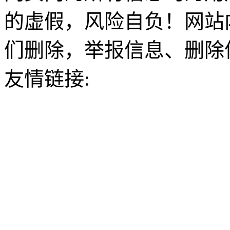
的虚假，风险自负！网站
们删除，举报信息、删除
友情链接: